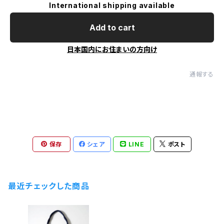
International shipping available
Add to cart
日本国内にお住まいの方向け
通報する
保存
シェア
LINE
ポスト
最近チェックした商品