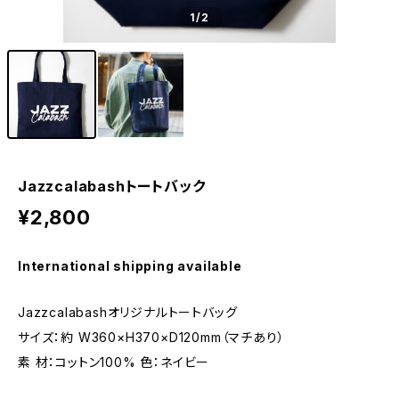
1
/2
Jazzcalabashトートバック
¥2,800
International shipping available
Jazzcalabashオリジナルトートバッグ
サイズ：約 W360×H370×D120mm（マチあり）
素 材：コットン100% 色：ネイビー