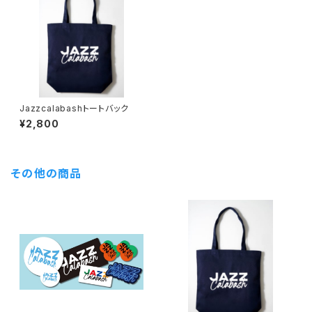
Jazzcalabashトートバック
¥2,800
その他の商品