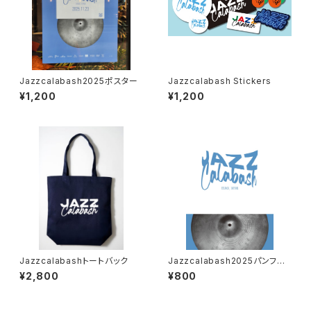
Jazzcalabash2025ポスター
Jazzcalabash Stickers
¥1,200
¥1,200
Jazzcalabashトートバック
Jazzcalabash2025パンフレ
ット
¥2,800
¥800