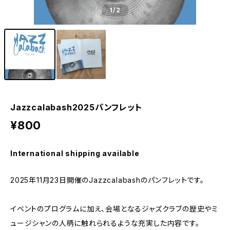
1
/2
Jazzcalabash2025パンフレット
¥800
International shipping available
2025年11月23日開催のJazzcalabashのパンフレットです。
イベントのプログラムに加え、会場となるジャズクラブの歴史やミ
ュージシャンの人柄に触れられるような充実した内容です。